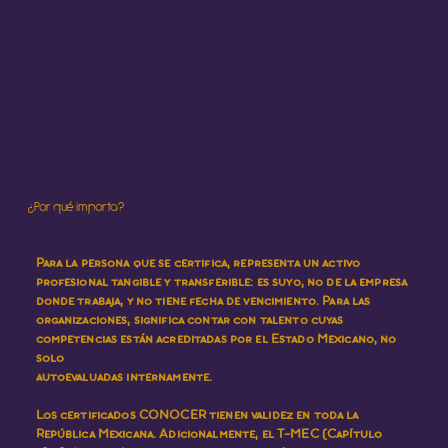
¿Por qué importa?
Para la persona que se certifica, representa un activo
profesional tangible y transferible: es suyo, no de la empresa
donde trabaja, y no tiene fecha de vencimiento. Para las
organizaciones, significa contar con talento cuyas
competencias están acreditadas por el Estado Mexicano, no
solo
autoevaluadas internamente.
Los certificados CONOCER tienen validez en toda la
República Mexicana. Adicionalmente, el T-MEC (Capítulo