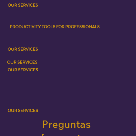
OUR SERVICES
PRODUCTIVITY TOOLS FOR PROFESSIONALS
OUR SERVICES
OUR SERVICES
OUR SERVICES
OUR SERVICES
Preguntas