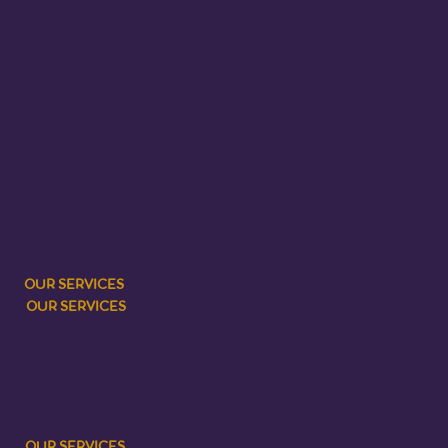
OUR SERVICES
OUR SERVICES
OUR SERVICES