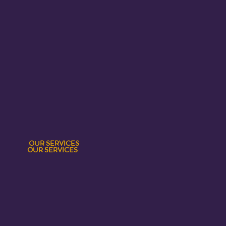
OUR SERVICES
OUR SERVICES