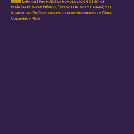
23 Laboral) promueve la homologación de estos
estándares entre México, Estados Unidos y Canadá; y la
Alianza del Pacífico facilita su reconocimiento en Chile,
Colombia y Perú.