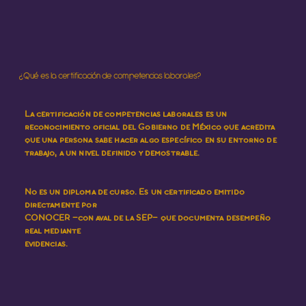
¿Qué es la certificación de competencias laborales?
La certificación de competencias laborales es un
reconocimiento oficial del Gobierno de México que acredita
que una persona sabe hacer algo específico en su entorno de
trabajo, a un nivel definido y demostrable.
No es un diploma de curso. Es un certificado emitido
directamente por
CONOCER —con aval de la SEP— que documenta desempeño
real mediante
evidencias.