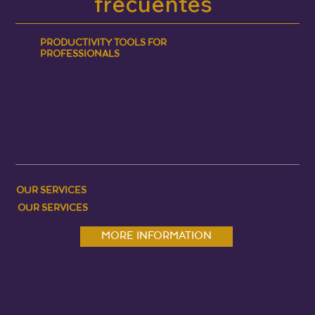
frecuentes
PRODUCTIVITY TOOLS FOR
PROFESSIONALS
OUR SERVICES
OUR SERVICES
MORE INFORMATION